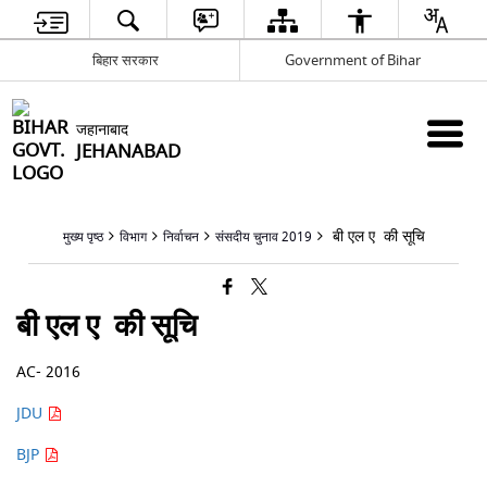
बिहार सरकार
Government of Bihar
जहानाबाद
JEHANABAD
बी एल ए की सूचि
मुख्य पृष्ठ
विभाग
निर्वाचन
संसदीय चुनाव 2019
बी एल ए की सूचि
AC- 2016
JDU
BJP