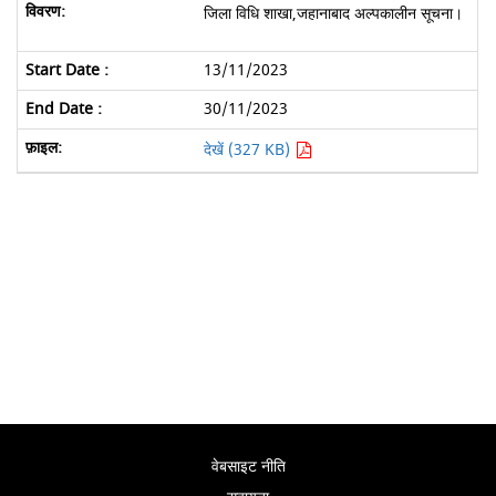
जिला विधि शाखा,जहानाबाद अल्पकालीन सूचना।
13/11/2023
30/11/2023
देखें (327 KB)
वेबसाइट नीति