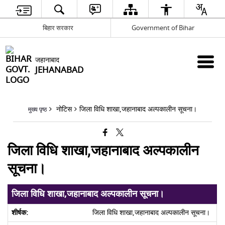
बिहार सरकार
Government of Bihar
जहानाबाद
JEHANABAD
नोटिस
जिला विधि शाखा,जहानाबाद अल्पकालीन सूचना।
मुख्य पृष्ठ
जिला विधि शाखा,जहानाबाद अल्पकालीन
सूचना।
जिला विधि शाखा,जहानाबाद अल्पकालीन सूचना।
जिला विधि शाखा,जहानाबाद अल्पकालीन सूचना।