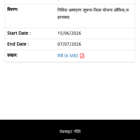
निविदा आमंत्रण सूचना-जिला योजना ऑफिस,ज
हानाबाद
15/06/2026
07/07/2026
देखें (6 MB)
वेबसाइट नीति