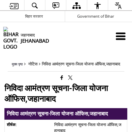
बिहार सरकार
Government of Bihar
जहानाबाद
JEHANABAD
नोटिस
निविदा आमंत्रण सूचना-जिला योजना ऑफिस,जहानाबाद
मुख्य पृष्ठ
निविदा आमंत्रण सूचना-जिला योजना
ऑफिस,जहानाबाद
निविदा आमंत्रण सूचना-जिला योजना ऑफिस,जहानाबाद
निविदा आमंत्रण सूचना-जिला योजना ऑफिस,ज
हानाबाद