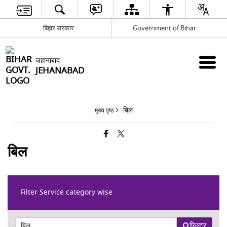
बिहार सरकार
Government of Bihar
जहानाबाद
JEHANABAD
बिल
मुख्य पृष्ठ
बिल
Filter Service category wise
फ़िल्टर